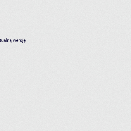
tualną wersję