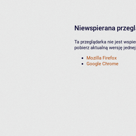
Niewspierana przeg
Ta przeglądarka nie jest wspi
pobierz aktualną wersję jednej
Mozilla Firefox
Google Chrome