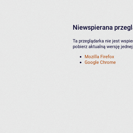
Niewspierana przeg
Ta przeglądarka nie jest wspi
pobierz aktualną wersję jednej
Mozilla Firefox
Google Chrome