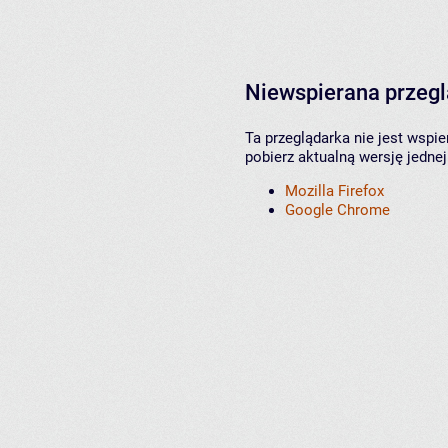
Niewspierana przeg
Ta przeglądarka nie jest wspi
pobierz aktualną wersję jednej
Mozilla Firefox
Google Chrome