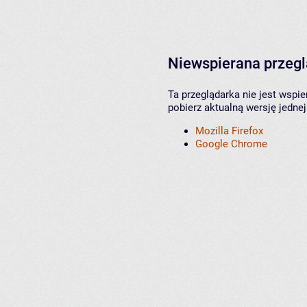
Niewspierana przeg
Ta przeglądarka nie jest wspi
pobierz aktualną wersję jednej
Mozilla Firefox
Google Chrome