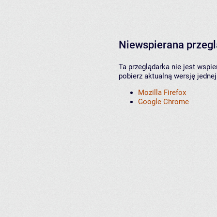
Niewspierana przeg
Ta przeglądarka nie jest wspi
pobierz aktualną wersję jednej
Mozilla Firefox
Google Chrome