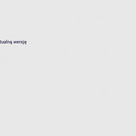
tualną wersję