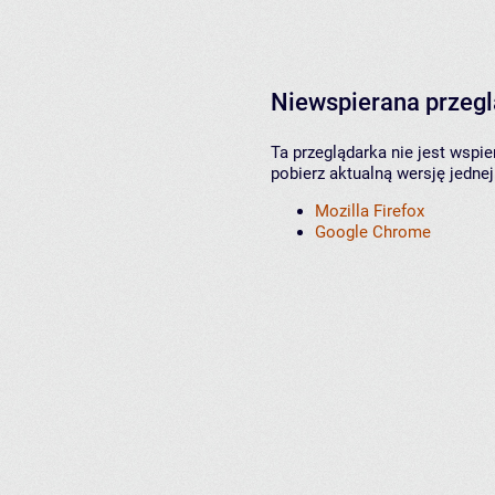
Niewspierana przeg
Ta przeglądarka nie jest wspi
pobierz aktualną wersję jednej
Mozilla Firefox
Google Chrome