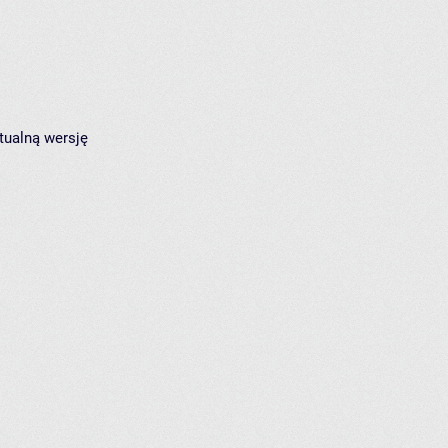
tualną wersję