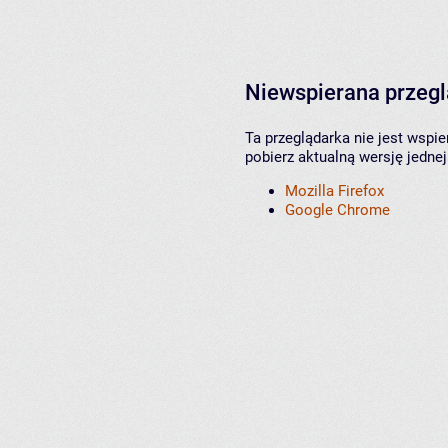
Niewspierana przeg
Ta przeglądarka nie jest wspi
pobierz aktualną wersję jednej
Mozilla Firefox
Google Chrome