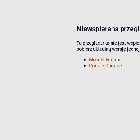
Niewspierana przeg
Ta przeglądarka nie jest wspi
pobierz aktualną wersję jednej
Mozilla Firefox
Google Chrome