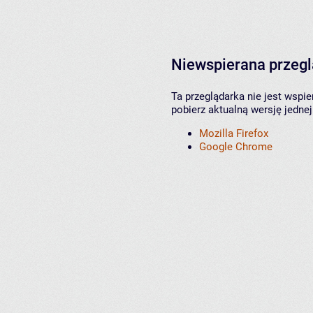
Niewspierana przeg
Ta przeglądarka nie jest wspi
pobierz aktualną wersję jednej
Mozilla Firefox
Google Chrome