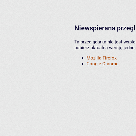
Niewspierana przeg
Ta przeglądarka nie jest wspi
pobierz aktualną wersję jednej
Mozilla Firefox
Google Chrome