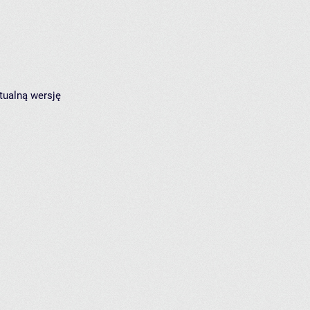
tualną wersję