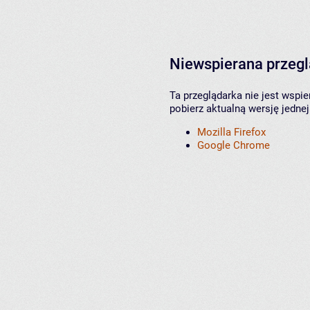
Niewspierana przeg
Ta przeglądarka nie jest wspi
pobierz aktualną wersję jednej
Mozilla Firefox
Google Chrome