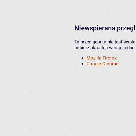
Niewspierana przeg
Ta przeglądarka nie jest wspi
pobierz aktualną wersję jednej
Mozilla Firefox
Google Chrome