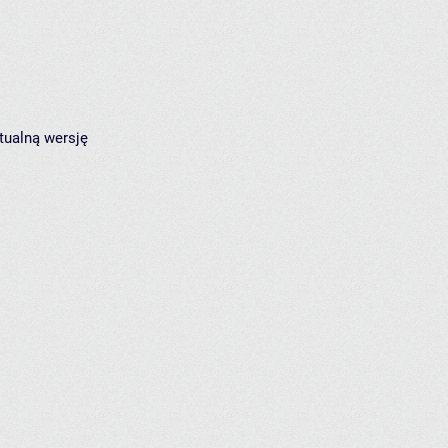
tualną wersję