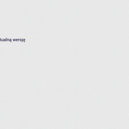
tualną wersję