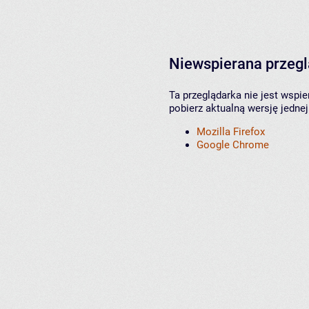
Niewspierana przeg
Ta przeglądarka nie jest wspi
pobierz aktualną wersję jednej
Mozilla Firefox
Google Chrome