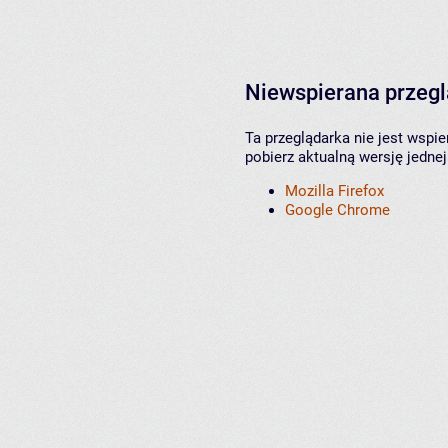
Niewspierana przeg
Ta przeglądarka nie jest wspi
pobierz aktualną wersję jednej
Mozilla Firefox
Google Chrome