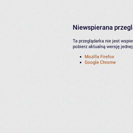
Niewspierana przeg
Ta przeglądarka nie jest wspi
pobierz aktualną wersję jednej
Mozilla Firefox
Google Chrome