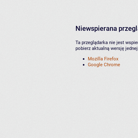
Niewspierana przeg
Ta przeglądarka nie jest wspi
pobierz aktualną wersję jednej
Mozilla Firefox
Google Chrome