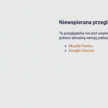
Niewspierana przeg
Ta przeglądarka nie jest wspi
pobierz aktualną wersję jednej
Mozilla Firefox
Google Chrome