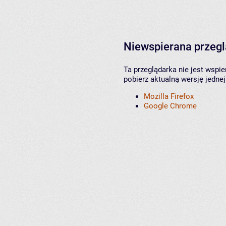
Niewspierana przeg
Ta przeglądarka nie jest wspi
pobierz aktualną wersję jednej
Mozilla Firefox
Google Chrome