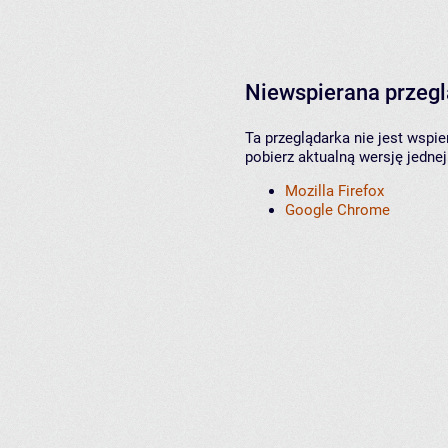
Niewspierana przeg
Ta przeglądarka nie jest wspi
pobierz aktualną wersję jednej
Mozilla Firefox
Google Chrome