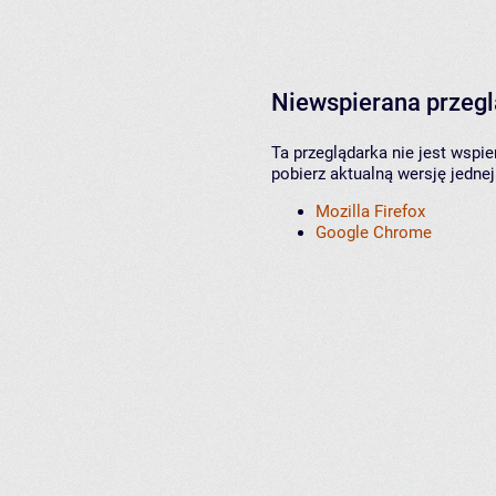
Niewspierana przeg
Ta przeglądarka nie jest wspi
pobierz aktualną wersję jednej
Mozilla Firefox
Google Chrome