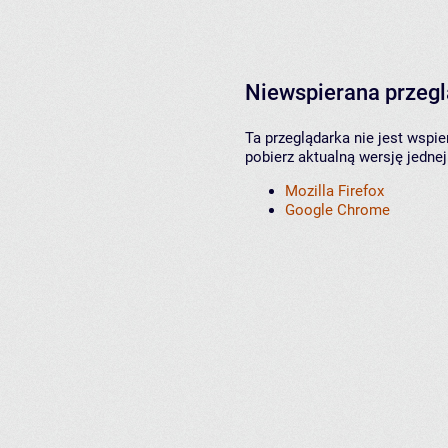
Niewspierana przeg
Ta przeglądarka nie jest wspi
pobierz aktualną wersję jednej
Mozilla Firefox
Google Chrome