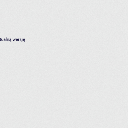
tualną wersję