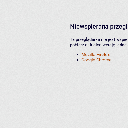
Niewspierana przeg
Ta przeglądarka nie jest wspi
pobierz aktualną wersję jednej
Mozilla Firefox
Google Chrome