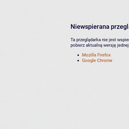
Niewspierana przeg
Ta przeglądarka nie jest wspi
pobierz aktualną wersję jednej
Mozilla Firefox
Google Chrome