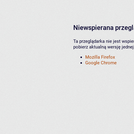
Niewspierana przeg
Ta przeglądarka nie jest wspi
pobierz aktualną wersję jednej
Mozilla Firefox
Google Chrome