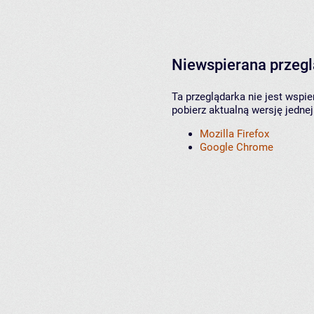
Niewspierana przeg
Ta przeglądarka nie jest wspi
pobierz aktualną wersję jednej
Mozilla Firefox
Google Chrome