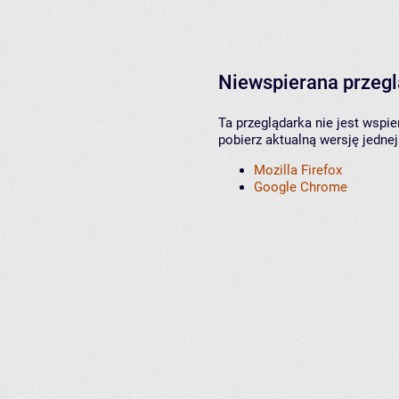
Niewspierana przeg
Ta przeglądarka nie jest wspi
pobierz aktualną wersję jednej
Mozilla Firefox
Google Chrome