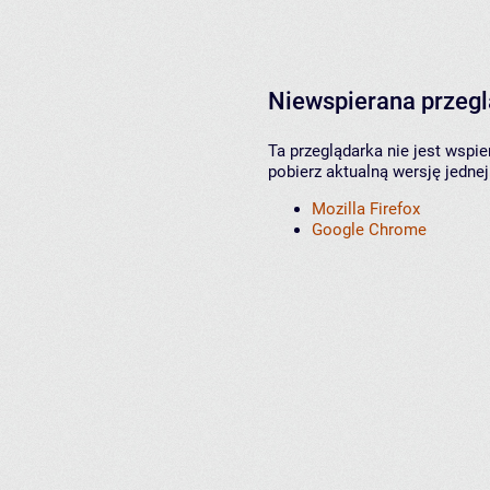
Niewspierana przeg
Ta przeglądarka nie jest wspi
pobierz aktualną wersję jednej
Mozilla Firefox
Google Chrome