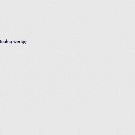
tualną wersję