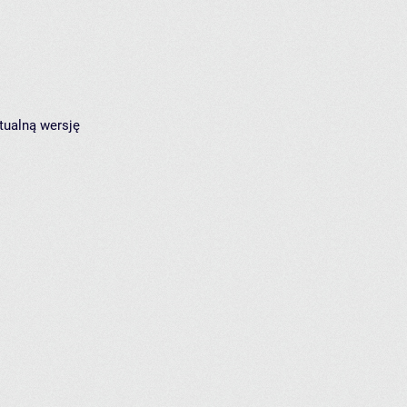
tualną wersję