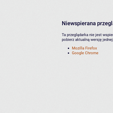
Niewspierana przeg
Ta przeglądarka nie jest wspi
pobierz aktualną wersję jednej
Mozilla Firefox
Google Chrome