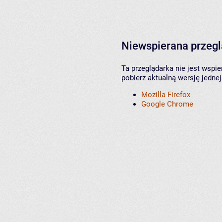
Niewspierana przeg
Ta przeglądarka nie jest wspi
pobierz aktualną wersję jednej
Mozilla Firefox
Google Chrome