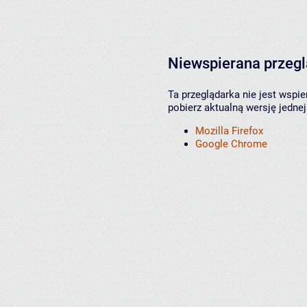
Niewspierana przeg
Ta przeglądarka nie jest wspi
pobierz aktualną wersję jednej
Mozilla Firefox
Google Chrome