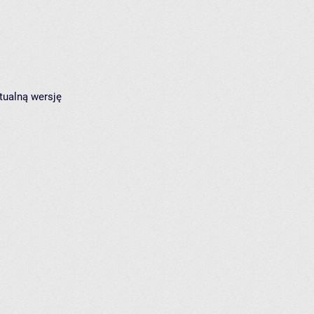
tualną wersję