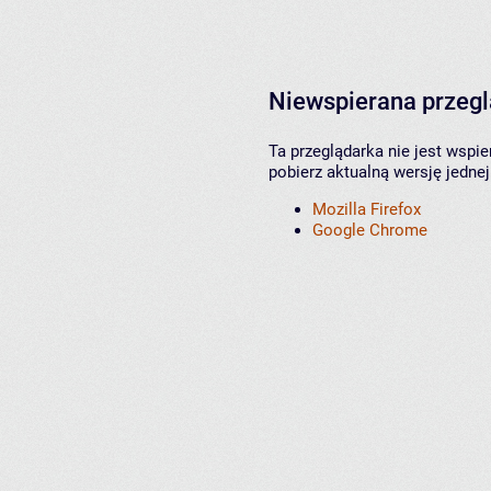
Niewspierana przeg
Ta przeglądarka nie jest wspi
pobierz aktualną wersję jednej
Mozilla Firefox
Google Chrome