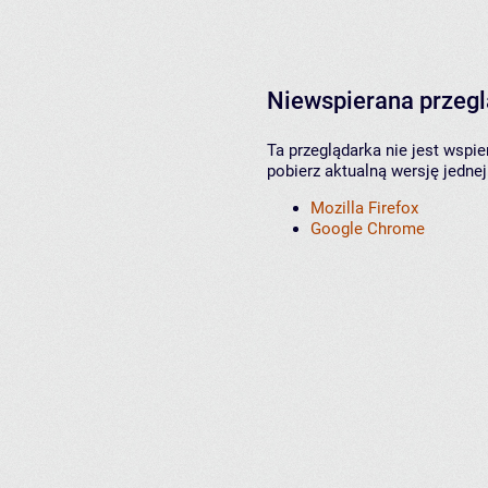
Niewspierana przeg
Ta przeglądarka nie jest wspi
pobierz aktualną wersję jednej
Mozilla Firefox
Google Chrome