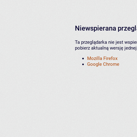
Niewspierana przeg
Ta przeglądarka nie jest wspi
pobierz aktualną wersję jednej
Mozilla Firefox
Google Chrome