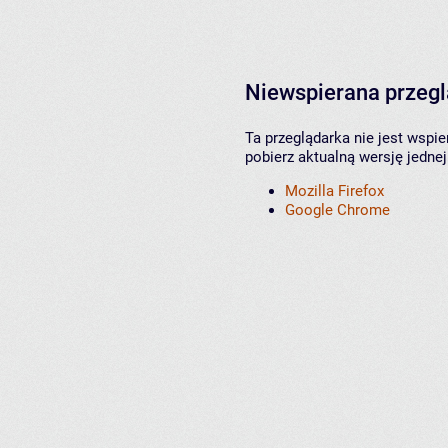
Niewspierana przeg
Ta przeglądarka nie jest wspi
pobierz aktualną wersję jednej
Mozilla Firefox
Google Chrome