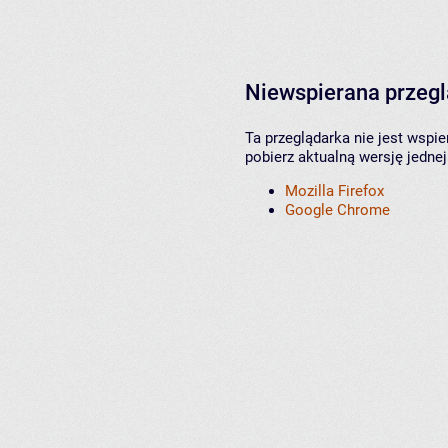
Niewspierana przeg
Ta przeglądarka nie jest wspi
pobierz aktualną wersję jednej
Mozilla Firefox
Google Chrome