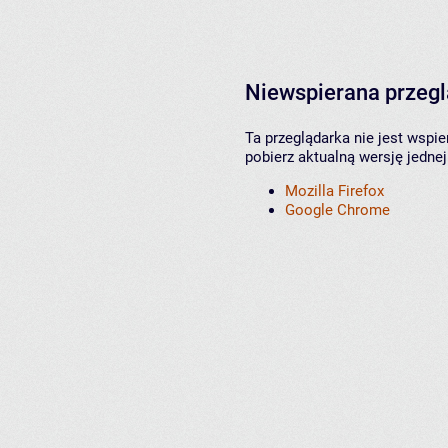
Niewspierana przeg
Ta przeglądarka nie jest wspi
pobierz aktualną wersję jednej
Mozilla Firefox
Google Chrome