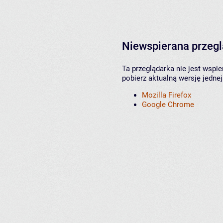
Niewspierana przeg
Ta przeglądarka nie jest wspi
pobierz aktualną wersję jednej
Mozilla Firefox
Google Chrome