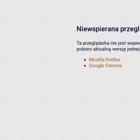
Niewspierana przeg
Ta przeglądarka nie jest wspi
pobierz aktualną wersję jednej
Mozilla Firefox
Google Chrome