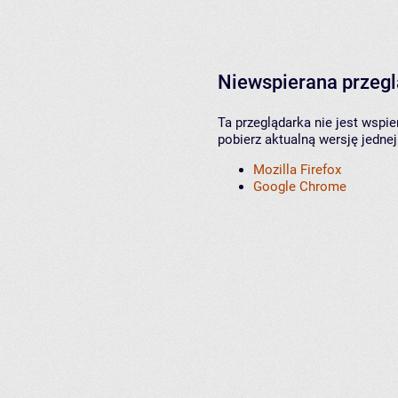
Niewspierana przeg
Ta przeglądarka nie jest wspi
pobierz aktualną wersję jednej
Mozilla Firefox
Google Chrome