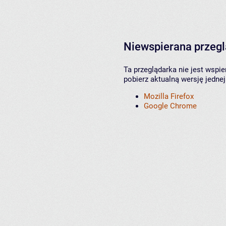
Niewspierana przeg
Ta przeglądarka nie jest wspi
pobierz aktualną wersję jednej
Mozilla Firefox
Google Chrome